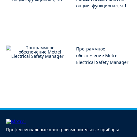
опции, функционал, ч.1
Программное
обеспечение Metrel
Electrical Safety Manager
Профессиональные электроизмерительные приборы