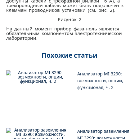
доступны кабели с трёхфазной вилкой 16 А), а
трёхпроводный кабель может быть подключён к
клеммам проводников установки (см. рис. 2).
Рисунок 2
На данный момент прибор фаза-ноль является
обязательным компонентом электротехнической
лаборатории.
Похожие статьи
Анализатор MI 3290:
возможности, опции,
функционал, ч. 2
Анализатор заземления
MI 3290: возможности,