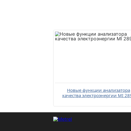
Новые функции анализатора
качества электроэнергии MI 28