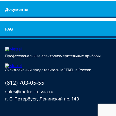
Документы
FAQ
Профессиональные электроизмерительные приборы
Эксклюзивный представитель METREL в России
(812) 703-05-55
sales@metrel-russia.ru
г. С-Петербург, Ленинский пр.,140