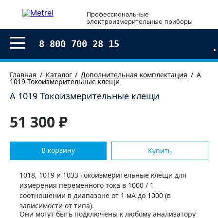
Профессиональные
электроизмерительные приборы
8 800 700 28 15
Главная
Каталог
Дополнительная комплектация
А
1019 Токоизмерительные клещи
А 1019 Токоизмерительные клещи
51 300 ₽
В корзину
Купить
1018, 1019 и 1033 токоизмерительные клещи для
измерения переменного тока в 1000 / 1
соотношении в диапазоне от 1 мА до 1000 (в
зависимости от типа).
Они могут быть подключены к любому анализатору