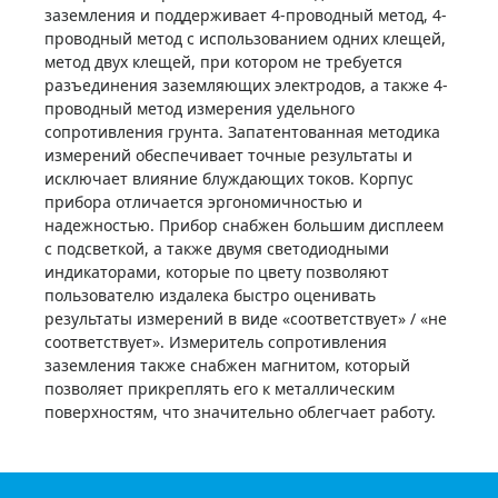
заземления и поддерживает 4-проводный метод, 4-
Купить
проводный метод с использованием одних клещей,
метод двух клещей, при котором не требуется
разъединения заземляющих электродов, а также 4-
проводный метод измерения удельного
сопротивления грунта. Запатентованная методика
измерений обеспечивает точные результаты и
исключает влияние блуждающих токов. Корпус
прибора отличается эргономичностью и
надежностью. Прибор снабжен большим дисплеем
с подсветкой, а также двумя светодиодными
индикаторами, которые по цвету позволяют
пользователю издалека быстро оценивать
результаты измерений в виде «соответствует» / «не
соответствует». Измеритель сопротивления
заземления также снабжен магнитом, который
позволяет прикреплять его к металлическим
поверхностям, что значительно облегчает работу.