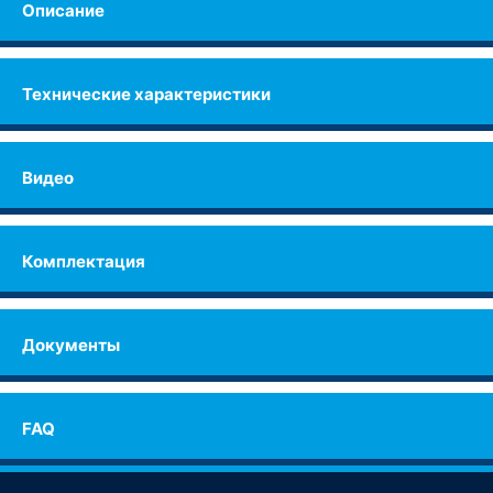
Описание
Технические характеристики
Видео
Комплектация
Документы
FAQ