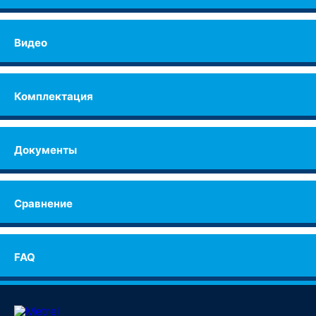
Видео
Комплектация
Документы
Сравнение
FAQ