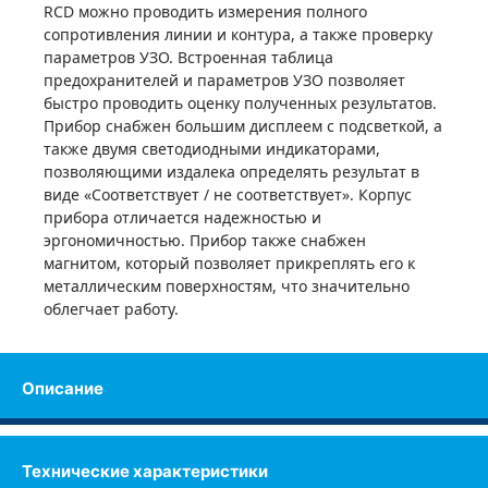
RCD можно проводить измерения полного
Купить
сопротивления линии и контура, а также проверку
параметров УЗО. Встроенная таблица
предохранителей и параметров УЗО позволяет
быстро проводить оценку полученных результатов.
Прибор снабжен большим дисплеем с подсветкой, а
также двумя светодиодными индикаторами,
позволяющими издалека определять результат в
виде «Соответствует / не соответствует». Корпус
прибора отличается надежностью и
эргономичностью. Прибор также снабжен
магнитом, который позволяет прикреплять его к
металлическим поверхностям, что значительно
облегчает работу.
Описание
Технические характеристики