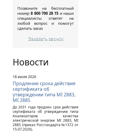
Позвоните на бесплатный
номер
8 800 700 28 15
и наши
специалисты ответят на
любой вопрос и помогут
сделать заказ
Заказать звонок
Новости
18 июля 2026
Продление срока действия
сертификата об
утверждении типа MI 2883,
MI 2885
До 2031 года продлен срок действия
сертификата об утверждении типа
Анализаторов качества
электрической энергии MI 2883, MI
2885 (приказ Росстандарта №1372 от
15.07.2026).