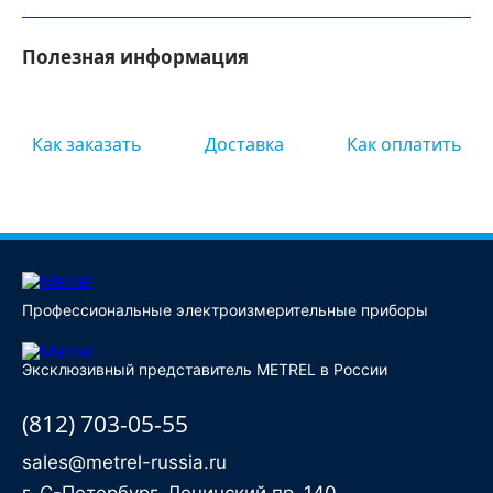
Полезная информация
Как заказать
Доставка
Как оплатить
Профессиональные электроизмерительные приборы
Эксклюзивный представитель METREL в России
(812) 703-05-55
sales@metrel-russia.ru