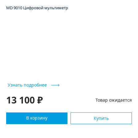
MD 9010 Цифровой мультиметр
Узнать подробнее
13 100 ₽
Товар ожидается
В корзину
Купить