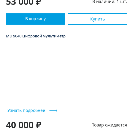
53 000 ₽
В наличии: 1 шт.
В корзину
Купить
MD 9040 Цифровой мультиметр
Узнать подробнее
40 000 ₽
Товар ожидается