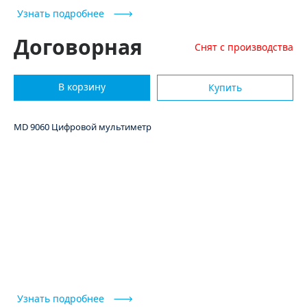
Узнать подробнее
Договорная
Снят с производства
В корзину
Купить
MD 9060 Цифровой мультиметр
Узнать подробнее