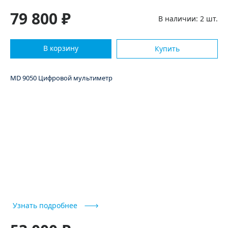
79 800 ₽
В наличии: 2 шт.
В корзину
Купить
MD 9050 Цифровой мультиметр
Узнать подробнее