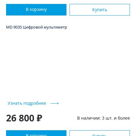
В корзину
Купить
MD 9035 Цифровой мультиметр
Узнать подробнее
26 800 ₽
В наличии: 3 шт. и более
В корзину
Купить