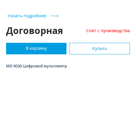
Купить
Узнать подробнее
Договорная
Снят с производства
В корзину
Купить
MD 9030 Цифровой мультиметр