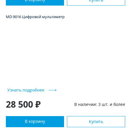
MD 9016 Цифровой мультиметр
Узнать подробнее
28 500 ₽
В наличии: 3 шт. и более
В корзину
Купить