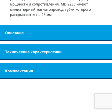
мощности и сопротивления. MD 9235 имеют
миниатюрный магнитопровод, губки которого
раскрываются на 26 мм.
Описание
Технические характеристики
Комплектация