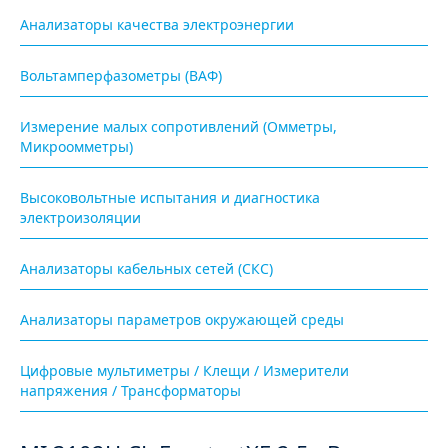
Анализаторы качества электроэнергии
Вольтамперфазометры (ВАФ)
Измерение малых сопротивлений (Омметры,
Микроомметры)
Высоковольтные испытания и диагностика
электроизоляции
Анализаторы кабельных сетей (СКС)
Анализаторы параметров окружающей среды
Цифровые мультиметры / Клещи / Измерители
напряжения / Трансформаторы