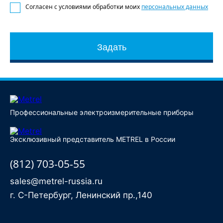
Согласен с условиями обработки моих
персональных данных
Задать
Профессиональные электроизмерительные приборы
Эксклюзивный представитель METREL в России
(812) 703-05-55
sales@metrel-russia.ru
г. С-Петербург, Ленинский пр.,140