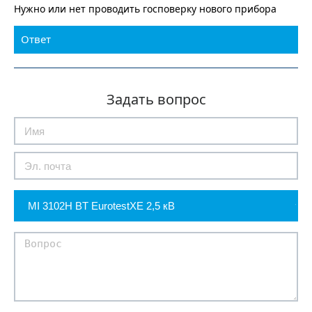
Нужно или нет проводить госповерку нового прибора
Ответ
Задать вопрос