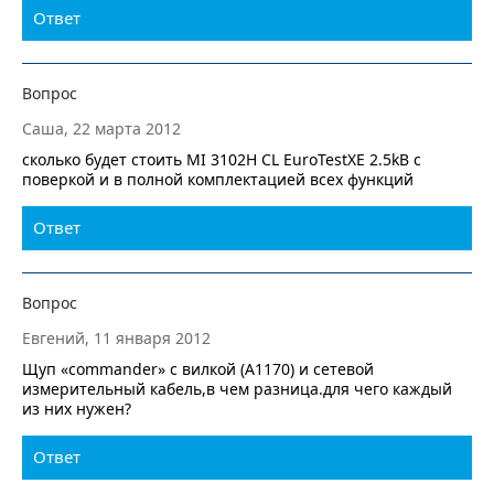
Ответ
Вопрос
Саша, 22 марта 2012
сколько будет стоить MI 3102H CL EuroTestXE 2.5kB c
поверкой и в полной комплектацией всех функций
Ответ
Вопрос
Евгений, 11 января 2012
Щуп «commander» с вилкой (А1170) и сетевой
измерительный кабель,в чем разница.для чего каждый
из них нужен?
Ответ