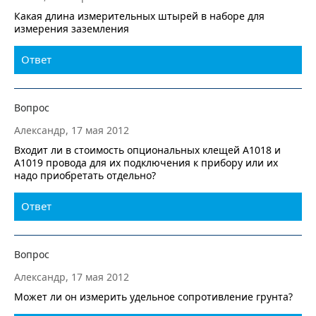
Какая длина измерительных штырей в наборе для
измерения заземления
Ответ
Вопрос
Александр, 17 мая 2012
Входит ли в стоимость опциональных клещей А1018 и
А1019 провода для их подключения к прибору или их
надо приобретать отдельно?
Ответ
Вопрос
Александр, 17 мая 2012
Может ли он измерить удельное сопротивление грунта?