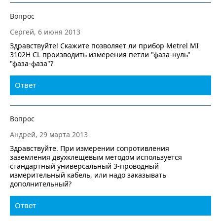
Вопрос
Сергей, 6 июня 2013
Здравствуйте! Скажите позволяет ли прибор Metrel MI
3102H CL производить измерения петли "фаза-нуль"
"фаза-фаза"?
Ответ
Вопрос
Андрей, 29 марта 2013
Здравствуйте. При измерении сопротивления
заземления двухклещевым методом используется
стандартный универсальный 3-проводный
измерительный кабель, или надо заказывать
дополнительный?
Ответ