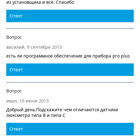
из установщика и всё. Спасибо
Ответ
Вопрос
василий, 9 сентября 2013
есть ли программное обеспечение для прибора pro plus
Ответ
Вопрос
иван, 10 июня 2013
Добрый день.Подскажите чем отличаются датчики
люксметра типа В и типа С
Ответ