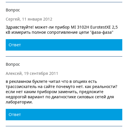
Вопрос
Сергей, 11 января 2012
Здравствуйте! может-ли прибор MI 3102H EurotestXE 2,5
кВ измерить полное сопротивление цепи "фаза-фаза"
Ответ
Вопрос
Алексей, 19 сентября 2011
в рекламном буклете читал что в опциях есть
трассоискатель на сайте почемуто нет. как реальности?
если нет каким прибором заменить, предложите
недорогой вариант по диагностике силовых сетей для
лаборатории.
Ответ