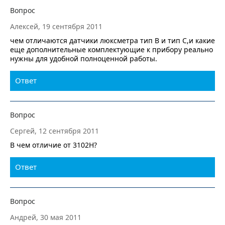
Вопрос
Алексей, 19 сентября 2011
чем отличаются датчики люксметра тип В и тип С,и какие
еще дополнительные комплектующие к прибору реально
нужны для удобной полноценной работы.
Ответ
Вопрос
Сергей, 12 сентября 2011
В чем отличие от 3102Н?
Ответ
Вопрос
Андрей, 30 мая 2011