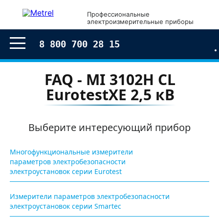
Профессиональные
электроизмерительные приборы
8 800 700 28 15
FAQ - MI 3102H CL
EurotestXE 2,5 кВ
Выберите интересующий прибор
Многофункциональные измерители
параметров электробезопасности
электроустановок серии Eurotest
Измерители параметров электробезопасности
электроустановок серии Smartec