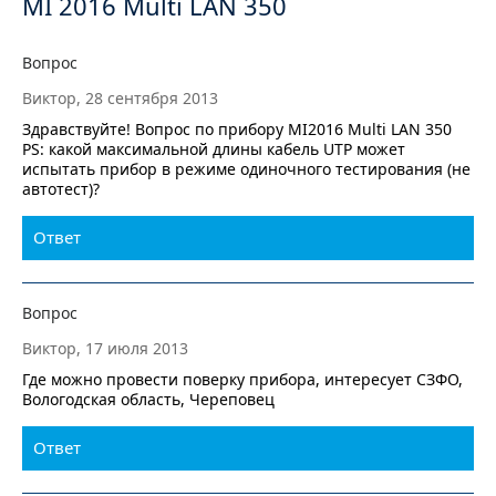
MI 2016 Multi LAN 350
Вопрос
Виктор, 28 сентября 2013
Здравствуйте! Вопрос по прибору MI2016 Multi LAN 350
PS: какой максимальной длины кабель UTP может
испытать прибор в режиме одиночного тестирования (не
автотест)?
Ответ
Вопрос
Виктор, 17 июля 2013
Где можно провести поверку прибора, интересует СЗФО,
Вологодская область, Череповец
Ответ