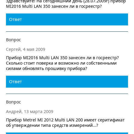
Здравствуйте! На сегодняшний день (28.07.2009г) прибор
MI2016 Multi LAN 350 занесен ли в госреестр?
Ответ
Вопрос
Сергей, 4 мая 2009
Прибор MI2016 Multi LAN 350 занесен ли в госреестр?
Сколько стоит поверка и возможно ли собственными
силами обновлять прошивку прибора?
Ответ
Вопрос
Андрей, 13 марта 2009
Прибор Metrel MI 2012 Multi LAN 200 имеет серитификат
об утверждении типа средств измерений...?