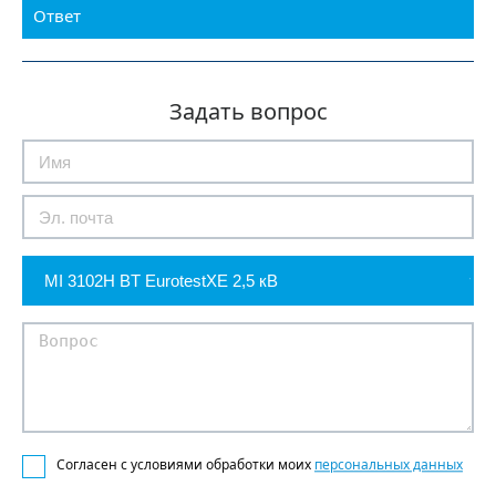
Ответ
Задать вопрос
Согласен с условиями обработки моих
персональных данных