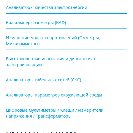
Анализаторы качества электроэнергии
Вольтамперфазометры (ВАФ)
Измерение малых сопротивлений (Омметры,
Микроомметры)
Высоковольтные испытания и диагностика
электроизоляции
Анализаторы кабельных сетей (СКС)
Анализаторы параметров окружающей среды
Цифровые мультиметры / Клещи / Измерители
напряжения / Трансформаторы