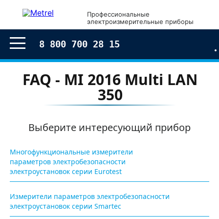
Профессиональные
электроизмерительные приборы
8 800 700 28 15
FAQ - MI 2016 Multi LAN
350
Выберите интересующий прибор
Многофункциональные измерители
параметров электробезопасности
электроустановок серии Eurotest
Измерители параметров электробезопасности
электроустановок серии Smartec