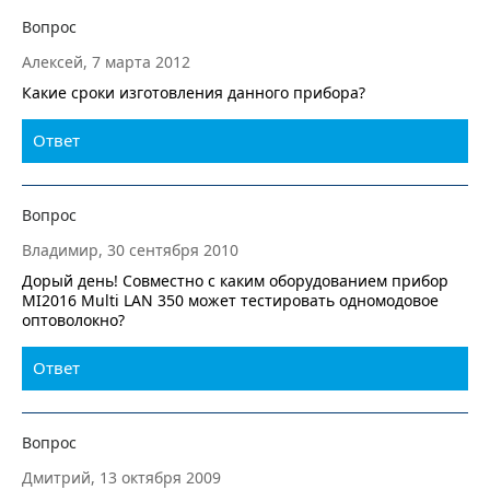
Вопрос
Алексей, 7 марта 2012
Какие сроки изготовления данного прибора?
Ответ
Вопрос
Владимир, 30 сентября 2010
Дорый день! Совместно с каким оборудованием прибор
MI2016 Multi LAN 350 может тестировать одномодовое
оптоволокно?
Ответ
Вопрос
Дмитрий, 13 октября 2009