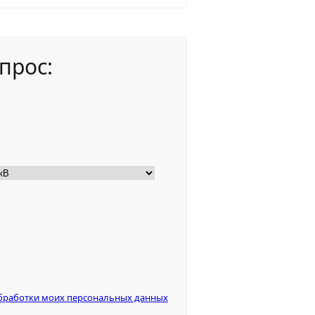
прос:
бработки моих персональных данных