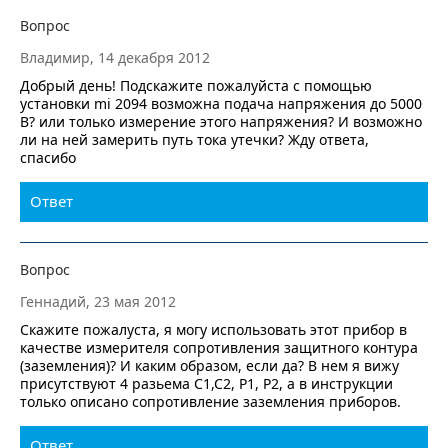
Вопрос
Владимир, 14 декабря 2012
Добрый день! Подскажите пожалуйста с помощью
установки mi 2094 возможна подача напряжения до 5000
В? или только измерение этого напряжения? И возможно
ли на ней замерить путь тока утечки? Жду ответа,
спасибо
Ответ
Вопрос
Геннадий, 23 мая 2012
Скажите пожалуста, я могу использовать этот прибор в
качестве измерителя сопротивления защитного контура
(заземления)? И каким образом, если да? В нем я вижу
присутствуют 4 разьема C1,C2, P1, P2, а в инструкции
только описано сопротивление заземления приборов.
Ответ