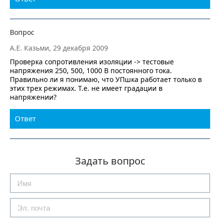
Вопрос
А.Е. Казьми, 29 декабря 2009
Проверка сопротивления изоляции -> тестовые
напряжения 250, 500, 1000 В постоянного тока.
Правильно ли я понимаю, что УПшка работает только в
этих трех режимах. Т.е. не имеет градации в
напряжении?
Ответ
Задать вопрос