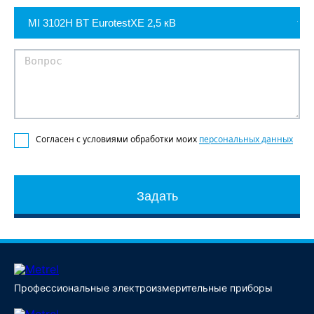
Согласен с условиями обработки моих
персональных данных
Задать
Профессиональные электроизмерительные приборы