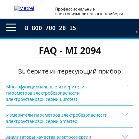
Профессиональные
электроизмерительные приборы
8 800 700 28 15
FAQ - MI 2094
Выберите интересующий прибор
Многофункциональные измерители
параметров электробезопасности
электроустановок серии Eurotest
Измерители параметров электробезопасности
электроустановок серии Smartec
Анализаторы качества электроэнергии