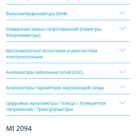
Вольтамперфазометры (ВАФ)
Измерение малых сопротивлений (Омметры,
Микроомметры)
Высоковольтные испытания и диагностика
электроизоляции
Анализаторы кабельных сетей (СКС)
Анализаторы параметров окружающей среды
Цифровые мультиметры / Клещи / Измерители
напряжения / Трансформаторы
MI 2094