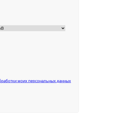
бработки моих персональных данных