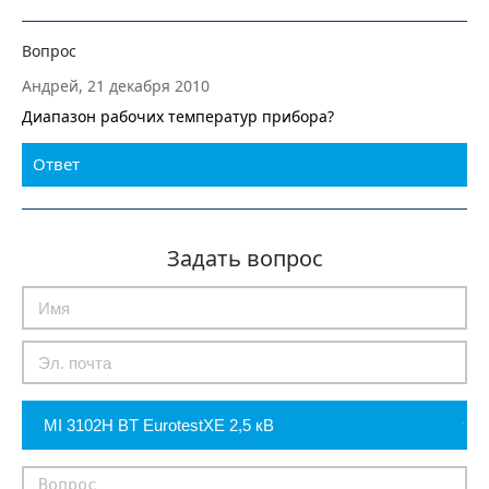
Вопрос
Андрей, 21 декабря 2010
Диапазон рабочих температур прибора?
Ответ
Задать вопрос