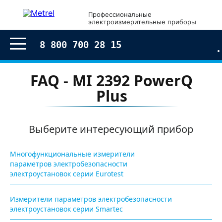
Профессиональные
электроизмерительные приборы
8 800 700 28 15
FAQ - MI 2392 PowerQ
Plus
Выберите интересующий прибор
Многофункциональные измерители
параметров электробезопасности
электроустановок серии Eurotest
Измерители параметров электробезопасности
электроустановок серии Smartec