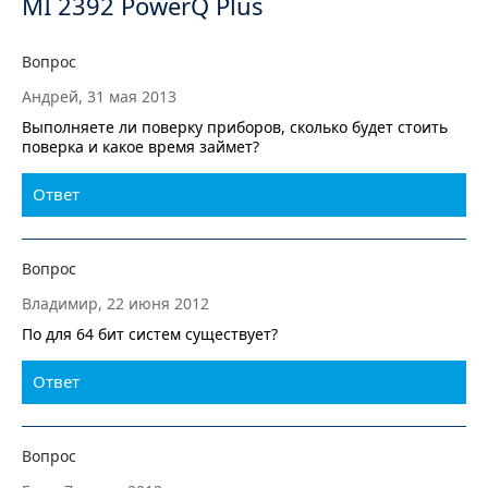
MI 2392 PowerQ Plus
Вопрос
Андрей, 31 мая 2013
Выполняете ли поверку приборов, сколько будет стоить
поверка и какое время займет?
Ответ
Вопрос
Владимир, 22 июня 2012
По для 64 бит систем существует?
Ответ
Вопрос