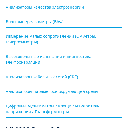
Анализаторы качества электроэнергии
Вольтамперфазометры (ВАФ)
Измерение малых сопротивлений (Омметры,
Микроомметры)
Высоковольтные испытания и диагностика
электроизоляции
Анализаторы кабельных сетей (СКС)
Анализаторы параметров окружающей среды
Цифровые мультиметры / Клещи / Измерители
напряжения / Трансформаторы