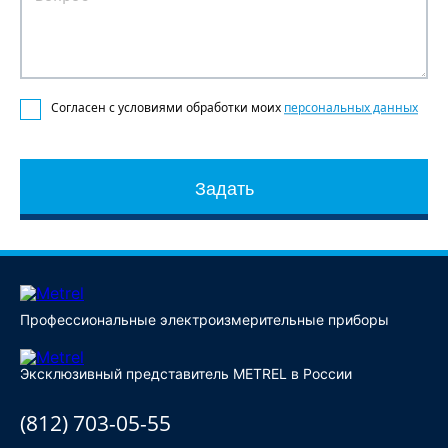
Согласен с условиями обработки моих
персональных данных
Задать
Профессиональные электроизмерительные приборы
Эксклюзивный представитель METREL в России
(812) 703-05-55