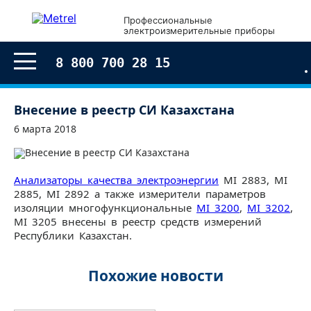
Профессиональные
электроизмерительные приборы
8 800 700 28 15
Внесение в реестр СИ Казахстана
6 марта 2018
Анализаторы качества электроэнергии
MI 2883, MI
2885, MI 2892 а также измерители параметров
изоляции многофункциональные
MI 3200
,
MI 3202
,
MI 3205 внесены в реестр средств измерений
Республики Казахстан.
Похожие новости