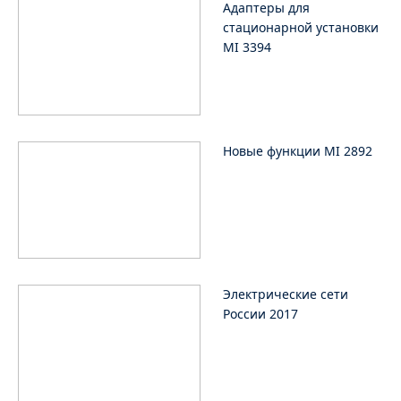
Адаптеры для
стационарной установки
MI 3394
Новые функции MI 2892
Электрические сети
России 2017