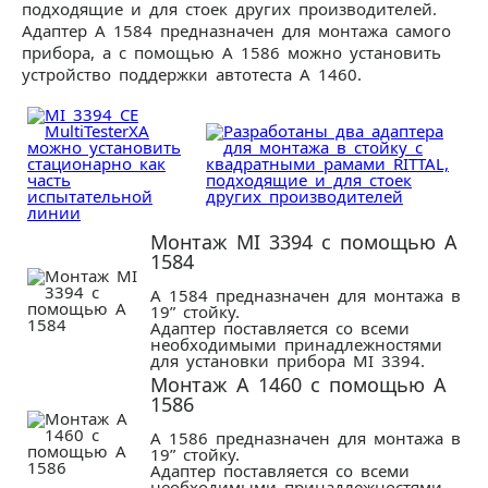
подходящие и для стоек других производителей.
Адаптер А 1584 предназначен для монтажа самого
прибора, а с помощью А 1586 можно установить
устройство поддержки автотеста А 1460.
Монтаж MI 3394 c помощью A
1584
A 1584 предназначен для монтажа в
19” стойку.
Адаптер поставляется со всеми
необходимыми принадлежностями
для установки прибора MI 3394.
Монтаж А 1460 с помощью A
1586
A 1586 предназначен для монтажа в
19” стойку.
Адаптер поставляется со всеми
необходимыми принадлежностями