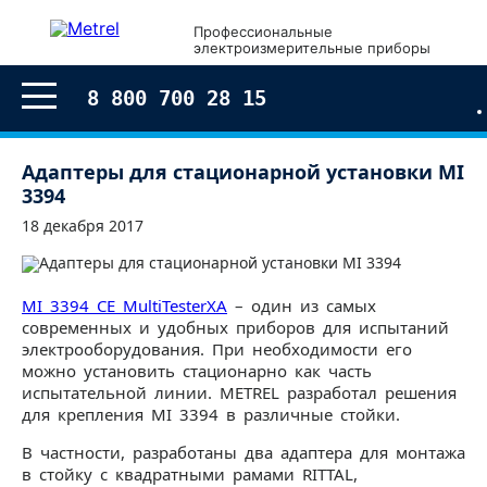
Профессиональные
электроизмерительные приборы
8 800 700 28 15
Адаптеры для стационарной установки MI
3394
18 декабря 2017
MI 3394 CE MultiTesterXA
– один из самых
современных и удобных приборов для испытаний
электрооборудования. При необходимости его
можно установить стационарно как часть
испытательной линии. METREL разработал решения
для крепления MI 3394 в различные стойки.
В частности, разработаны два адаптера для монтажа
в стойку с квадратными рамами RITTAL,