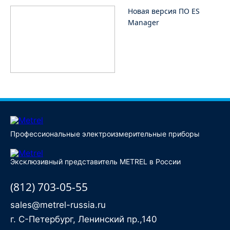
Новая версия ПО ES
Manager
Профессиональные электроизмерительные приборы
Эксклюзивный представитель METREL в России
(812) 703-05-55
sales@metrel-russia.ru
г. С-Петербург, Ленинский пр.,140