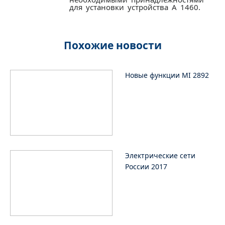
для установки устройства А 1460.
Похожие новости
Новые функции MI 2892
Электрические сети
России 2017