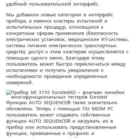
удобный пользовательский интерфейс.
Мы добавили новые категории в интерфейс
прибора, а именно кластеры испытаний и
испытательных процедур, относящихся к
конкретным сферам применения (безопасность
электрических установок, медицинские ИТ-системы,
системы питания электрических транспортных
средств); доступ к этим кластерам осуществляется с
помощью одного меню. Благодаря этому
пользователь может быстро переключаться между
испытаниями и получать уведомления о
необходимости проведения определенных
измерений.
Функции AUTO SEQUENCE® также значительно
обновлены. Теперь с помощью ПО MESM PC
пользователь может создавать собственные
функции AUTO SEQUENCE® и загружать их в
прибор или использовать предустановленные
функции, привязанные к профилю и