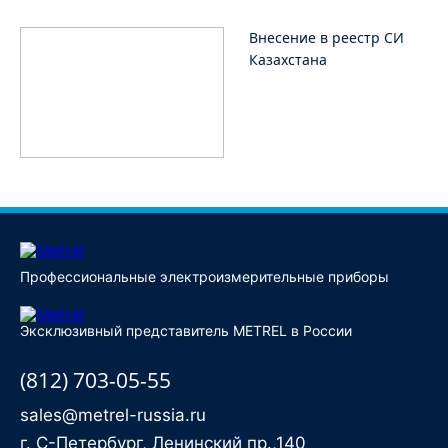
Внесение в реестр СИ
Казахстана
Профессиональные электроизмерительные приборы
Эксклюзивный представитель METREL в России
(812) 703-05-55
sales@metrel-russia.ru
г. С-Петербург, Ленинский пр.,140