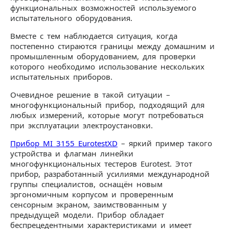
функциональных возможностей используемого
испытательного оборудования.
Вместе с тем наблюдается ситуация, когда
постепенно стираются границы между домашним и
промышленным оборудованием, для проверки
которого необходимо использование нескольких
испытательных приборов.
Очевидное решение в такой ситуации –
многофункциональный прибор, подходящий для
любых измерений, которые могут потребоваться
при эксплуатации электроустановки.
Прибор MI 3155 EurotestXD
– яркий пример такого
устройства и флагман линейки
многофункциональных тестеров Eurotest. Этот
прибор, разработанный усилиями международной
группы специалистов, оснащён новым
эргономичным корпусом и проверенным
сенсорным экраном, заимствованным у
предыдущей модели. Прибор обладает
беспрецедентными характеристиками и имеет