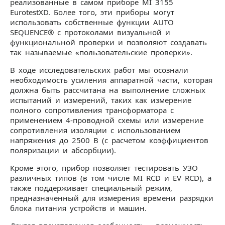
реализованные в самом приборе MI 3155
EurotestXD. Более того, эти приборы могут
использовать собственные функции AUTO
SEQUENCE® с протоколами визуальной и
функциональной проверки и позволяют создавать
так называемые «пользовательские проверки».
В ходе исследовательских работ мы осознали
необходимость усиления аппаратной части, которая
должна быть рассчитана на выполнение сложных
испытаний и измерений, таких как измерение
полного сопротивления трансформатора с
применением 4-проводной схемы или измерение
сопротивления изоляции с использованием
напряжения до 2500 В (с расчетом коэффициентов
поляризации и абсорбции).
Кроме этого, прибор позволяет тестировать УЗО
различных типов (в том числе MI RCD и EV RCD), а
также поддерживает специальный режим,
предназначенный для измерения времени разрядки
блока питания устройств и машин.