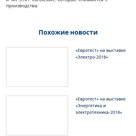
производства.
Похожие новости
«Евротест» на выставке
«Электро-2018»
«Евротест» на выставке
«Энергетика и
электротехника-2018»