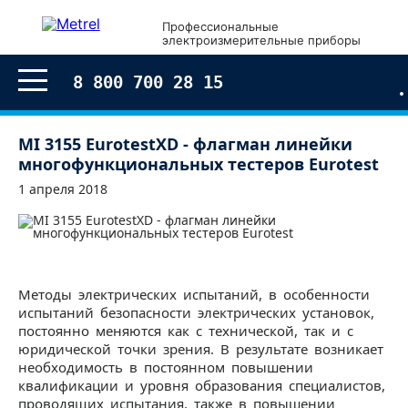
Профессиональные
электроизмерительные приборы
8 800 700 28 15
MI 3155 EurotestXD - флагман линейки
многофункциональных тестеров Eurotest
1 апреля 2018
Методы электрических испытаний, в особенности
испытаний безопасности электрических установок,
постоянно меняются как с технической, так и с
юридической точки зрения. В результате возникает
необходимость в постоянном повышении
квалификации и уровня образования специалистов,
проводящих испытания, также в повышении