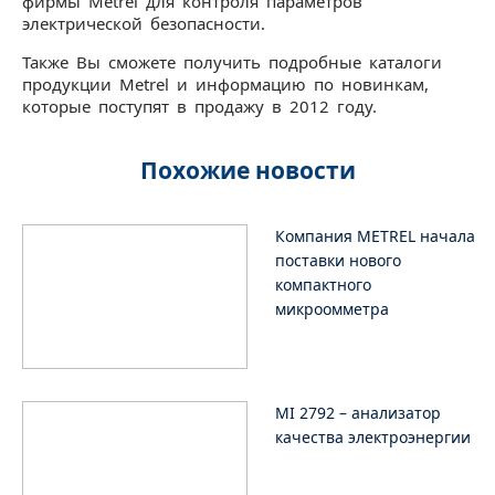
фирмы Metrel для контроля параметров
электрической безопасности.
Также Вы сможете получить подробные каталоги
продукции Metrel и информацию по новинкам,
которые поступят в продажу в 2012 году.
Похожие новости
Компания METREL начала
поставки нового
компактного
микроомметра
MI 2792 – анализатор
качества электроэнергии