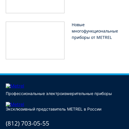
Новые
многофункциональные
приборы от METREL
Профессиональные электроизмерительные приборы
Эксклюзивный представитель METREL в России
(812) 703-05-55