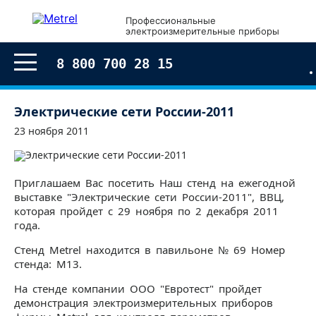
Профессиональные
электроизмерительные приборы
8 800 700 28 15
Электрические сети России-2011
23 ноября 2011
Приглашаем Вас посетить Наш стенд на ежегодной
выставке "Электрические сети России-2011", ВВЦ,
которая пройдет с 29 ноября по 2 декабря 2011
года.
Стенд Metrel находится в павильоне № 69 Номер
стенда: M13.
На стенде компании ООО "Евротест" пройдет
демонстрация электроизмерительных приборов