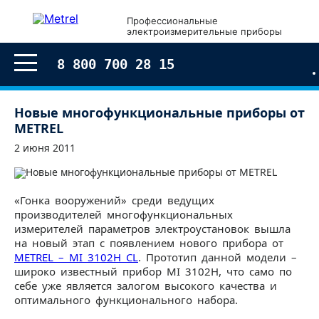
Профессиональные
электроизмерительные приборы
8 800 700 28 15
Новые многофункциональные приборы от
METREL
2 июня 2011
«Гонка вооружений» среди ведущих
производителей многофункциональных
измерителей параметров электроустановок вышла
на новый этап с появлением нового прибора от
METREL – MI 3102H CL
. Прототип данной модели –
широко известный прибор MI 3102H, что само по
себе уже является залогом высокого качества и
оптимального функционального набора.