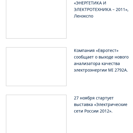
«ЭНЕРГЕТИКА И
ЭЛЕКТРОТЕХНИКА – 2011»,
Ленэкспо
Компания «Евротест»
сообщает о выходе нового
анализатора качества
электроэнергии MI 2792A.
27 ноября стартует
выставка «Электрические
сети России 2012».