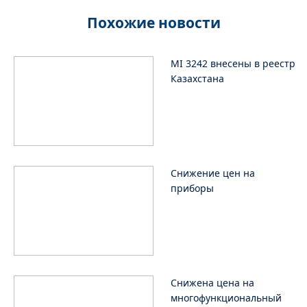
Похожие новости
MI 3242 внесены в реестр
Казахстана
Снижение цен на
приборы
Снижена цена на
многофункциональный