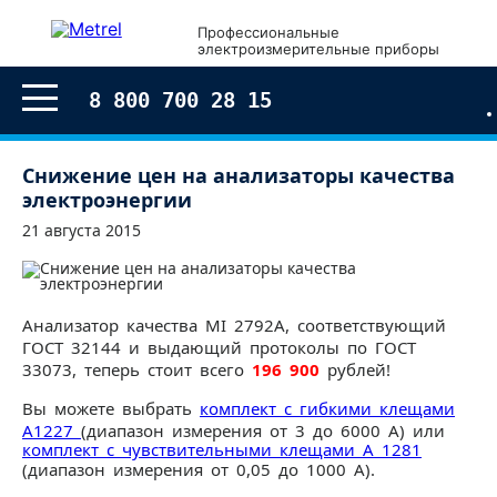
Профессиональные
электроизмерительные приборы
8 800 700 28 15
Снижение цен на анализаторы качества
электроэнергии
21 августа 2015
Анализатор качества MI 2792A, соответствующий
ГОСТ 32144 и выдающий протоколы по ГОСТ
33073, теперь стоит всего
196 900
рублей!
Вы можете выбрать
комплект с гибкими клещами
А1227
(диапазон измерения от 3 до 6000 А) или
комплект с чувствительными клещами А 1281
(диапазон измерения от 0,05 до 1000 А).