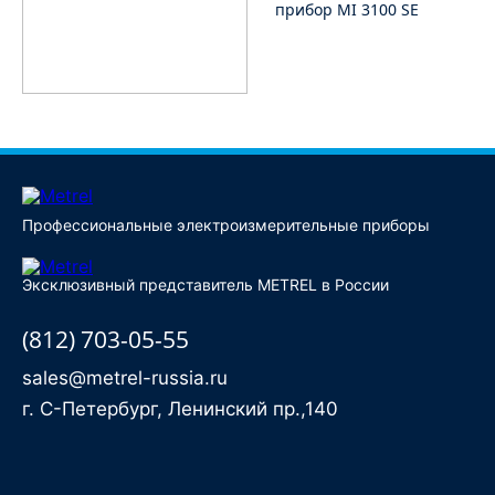
прибор MI 3100 SE
Профессиональные электроизмерительные приборы
Эксклюзивный представитель METREL в России
(812) 703-05-55
sales@metrel-russia.ru
г. С-Петербург, Ленинский пр.,140