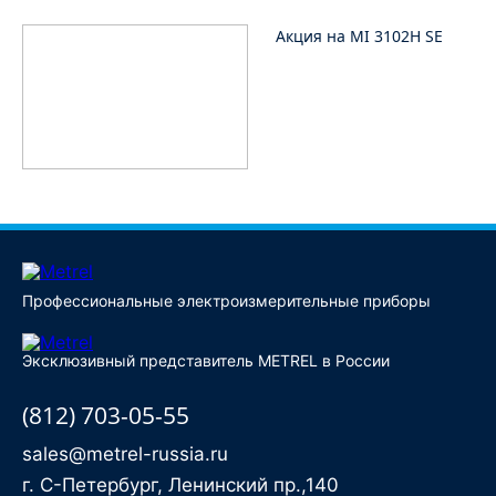
Акция на MI 3102H SE
Профессиональные электроизмерительные приборы
Эксклюзивный представитель METREL в России
(812) 703-05-55
sales@metrel-russia.ru
г. С-Петербург, Ленинский пр.,140