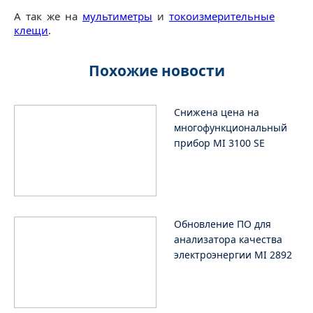
А так же на
мультиметры
и
токоизмерительные
клещи
.
Похожие новости
Снижена цена на
многофункциональный
прибор MI 3100 SE
Обновление ПО для
анализатора качества
электроэнергии MI 2892