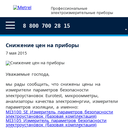
Профессиональные
электроизмерительные приборы
8 800 700 28 15
Снижение цен на приборы
7 мая 2015
Уважаемые господа,
мы рады сообщить, что снижены цены на
измерители параметров безопасности
электроустановок Eurotest, микроомметры,
анализаторы качества электроэенргии, измерители
параметров изоляции, а именно:
MI3100 SE Измеритель параметров безопасности
электроустановок (базовая комплектация)
MI3105 Измеритель параметров безопасности
электроустановок (базовая комплектация)