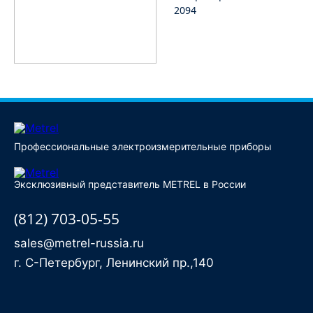
2094
Профессиональные электроизмерительные приборы
Эксклюзивный представитель METREL в России
(812) 703-05-55
sales@metrel-russia.ru
г. С-Петербург, Ленинский пр.,140