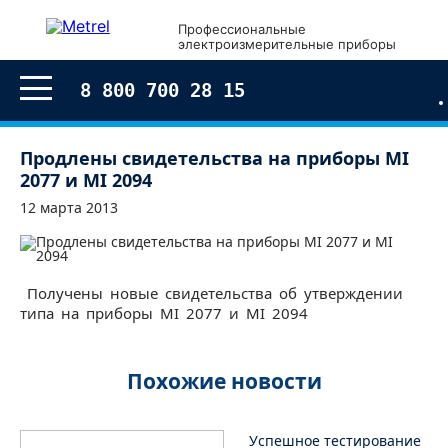
Профессиональные
электроизмерительные приборы
8 800 700 28 15
Продлены свидетельства на приборы MI
2077 и MI 2094
12 марта 2013
Получены новые свидетельства об утверждении
типа на приборы MI 2077 и MI 2094
Похожие новости
Успешное тестирование