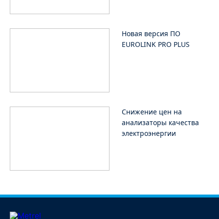
Новая версия ПО
EUROLINK PRO PLUS
Cнижение цен на
анализаторы качества
электроэнергии