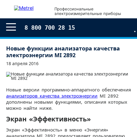
Профессиональные
электроизмерительные приборы
8 800 700 28 15
Новые функции анализатора качества
электроэнергии MI 2892
18 апреля 2016
Новые версии программно-аппаратного обеспечения
анализаторов качества электроэнергии
MI 2892
дополнены новыми функциями, описания которых
можно найти ниже.
Экран «Эффективность»
Экран «Эффективность» в меню «Энергия»
анализатора MI 2892 предоставляет пользователю