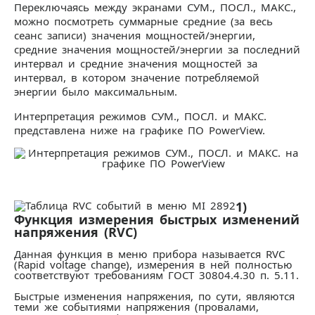
Переключаясь между экранами СУМ., ПОСЛ., МАКС.,
можно посмотреть суммарные средние (за весь
сеанс записи) значения мощностей/энергии,
средние значения мощностей/энергии за последний
интервал и средние значения мощностей за
интервал, в котором значение потребляемой
энергии было максимальным.
Интерпретация режимов СУМ., ПОСЛ. и МАКС.
представлена ниже на графике ПО PowerView.
1)
Функция измерения быстрых изменений
напряжения (RVC)
Данная функция в меню прибора называется RVC
(Rapid voltage change), измерения в ней полностью
соответствуют требованиям ГОСТ 30804.4.30 п. 5.11.
Быстрые изменения напряжения, по сути, являются
теми же событиями напряжения (провалами,