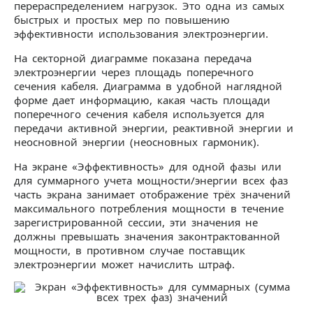
перераспределением нагрузок. Это одна из самых
быстрых и простых мер по повышению
эффективности использования электроэнергии.
На секторной диаграмме показана передача
электроэнергии через площадь поперечного
сечения кабеля. Диаграмма в удобной наглядной
форме дает информацию, какая часть площади
поперечного сечения кабеля используется для
передачи активной энергии, реактивной энергии и
неосновной энергии (неосновных гармоник).
На экране «Эффективность» для одной фазы или
для суммарного учета мощности/энергии всех фаз
часть экрана занимает отображение трёх значений
максимального потребления мощности в течение
зарегистрированной сессии, эти значения не
должны превышать значения законтрактованной
мощности, в противном случае поставщик
электроэнергии может начислить штраф.