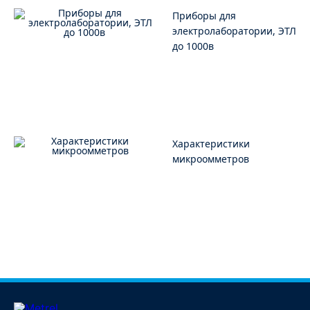
Приборы для
электролаборатории, ЭТЛ
до 1000в
Характеристики
микроомметров