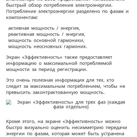
быстрый обзор потребления электроэнергии.
Потребление электроэнергии разделено по фазам и
компонентам:
активная мощность / энергия,
реактивная мощность / энергия,
мощность основной гармоники,
мощность неосновных гармоник.
Экран «Эффективность» также предоставляет
информацию о максимальной потребляемой
мощности за период регистрации.
Это очень полезная информация для тех, кто
следит за максимальным потреблением, чтобы не
превысить законтрактованную мощность.
Кроме этого, на экране «Эффективность» можно
быстро визуально оценить несимметрию передачи
энергии по фазам, которая может быть устранена