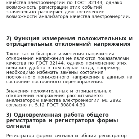
качества электроэнергии по ГОСТ 32144, однако
возможность регистрации этих событий
значительно расширяет диагностические
возможности анализатора качества электроэнергии.
2) Функция измерения положительных и
отрицательных отклонений напряжения
Также как и быстрые изменения напряжения
отклонения напряжения не являются показателями
качества по ГОСТ 32144, однако применение этих
величин удобно в том случае когда, например,
необходимо избежать замены состояния
постоянного пониженного напряжения в данных на
состояние постоянного перенапряжения.
Значения положительных и отрицательных
отклонений напряжения рассчитывается
анализатором качества электроэнергии MI 2892
согласно п. 5.12 ГОСТ 30804.4.30.
3) Одновременная работа общего
регистратора и регистратора формы
сигнала
Регистратор формы сигнала и общий регистратор