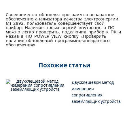
Своевременно обновляя программно-аппаратное
обеспечение анализатора качества электроэнергии
MI 2892, пользователь совершенствует свой
прибор. Наличие новых версий внутреннего ПО
можно легко проверить, подключив прибор к ПК и
нажав в ПО POWER VIEW кнопку «Проверить
наличие обновлений программно-аппаратного
обеспечения»
Похожие статьи
Двухклещевой метод
измерения
сопротивления
заземляющих устройств