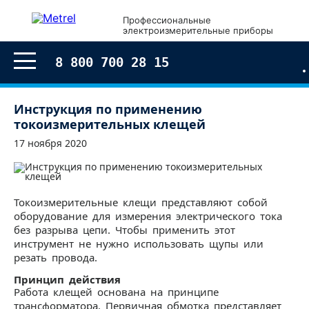
Профессиональные
электроизмерительные приборы
8 800 700 28 15
Инструкция по применению
токоизмерительных клещей
17 ноября 2020
Токоизмерительные клещи представляют собой
оборудование для измерения электрического тока
без разрыва цепи. Чтобы применить этот
инструмент не нужно использовать щупы или
резать провода.
Принцип действия
Работа клещей основана на принципе
трансформатора. Первичная обмотка представляет