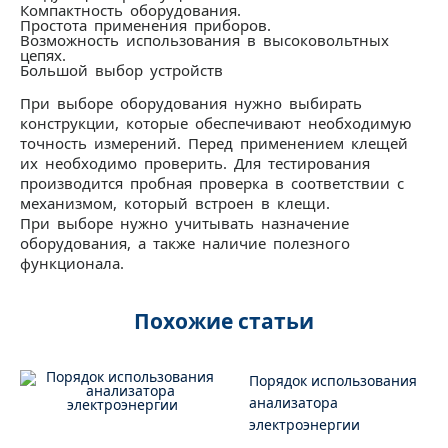
Компактность оборудования.
Простота применения приборов.
Возможность использования в высоковольтных
цепях.
Большой выбор устройств
При выборе оборудования нужно выбирать
конструкции, которые обеспечивают необходимую
точность измерений. Перед применением клещей
их необходимо проверить. Для тестирования
производится пробная проверка в соответствии с
механизмом, который встроен в клещи.
При выборе нужно учитывать назначение
оборудования, а также наличие полезного
функционала.
Похожие статьи
Порядок использования
анализатора
электроэнергии