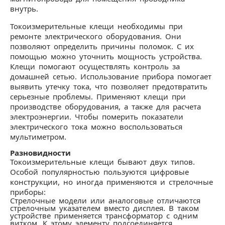
внутрь.
Токоизмерительные клещи необходимы при
ремонте электрического оборудования. Они
позволяют определить причины поломок. С их
помощью можно уточнить мощность устройства.
Клещи помогают осуществлять контроль за
домашней сетью. Использование прибора помогает
выявить утечку тока, что позволяет предотвратить
серьезные проблемы. Применяют клещи при
производстве оборудования, а также для расчета
электроэнергии. Чтобы померить показатели
электрического тока можно воспользоваться
мультиметром.
Разновидности
Токоизмерительные клещи бывают двух типов.
Особой популярностью пользуются цифровые
конструкции, но иногда применяются и стрелочные
приборы:
Стрелочные модели или аналоговые отличаются
стрелочным указателем вместо дисплея. В таком
устройстве применяется трансформатор с одним
витком. К этому элементу подсоединяется