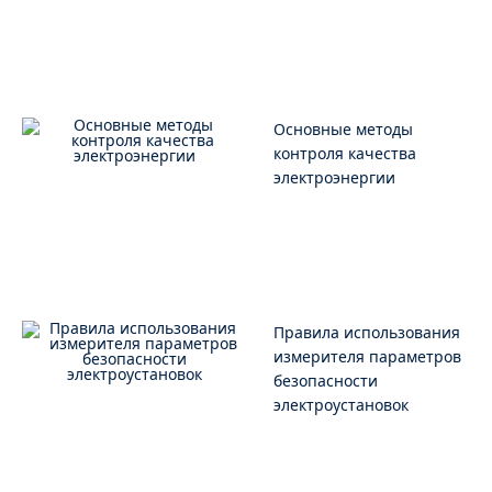
Основные методы
контроля качества
электроэнергии
Правила использования
измерителя параметров
безопасности
электроустановок