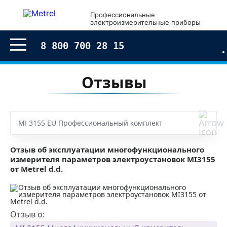
Профессиональные
электроизмерительные приборы
8 800 700 28 15
Отзывы
MI 3155 EU Профессиональный комплект
Отзыв об эксплуатации многофункционального
измерителя параметров электроустановок MI3155
от Metrel d.d.
Отзыв о: