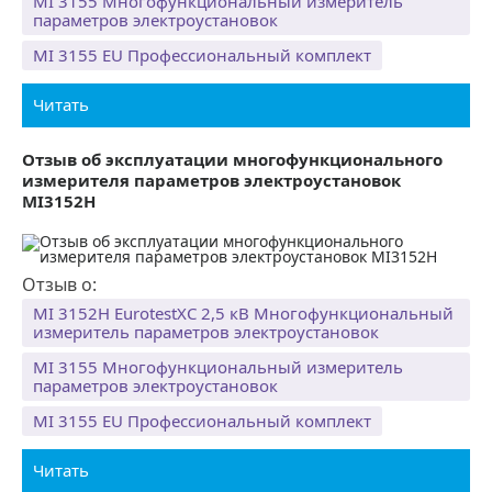
MI 3155 Многофункциональный измеритель
параметров электроустановок
MI 3155 EU Профессиональный комплект
Читать
Отзыв об эксплуатации многофункционального
измерителя параметров электроустановок
MI3152H
Отзыв о:
MI 3152H EurotestXC 2,5 кВ Многофункциональный
измеритель параметров электроустановок
MI 3155 Многофункциональный измеритель
параметров электроустановок
MI 3155 EU Профессиональный комплект
Читать