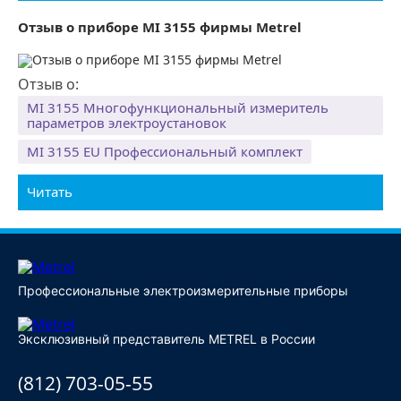
Отзыв о приборе MI 3155 фирмы Metrel
Отзыв о:
MI 3155 Многофункциональный измеритель
параметров электроустановок
MI 3155 EU Профессиональный комплект
Читать
Профессиональные электроизмерительные приборы
Эксклюзивный представитель METREL в России
(812) 703-05-55