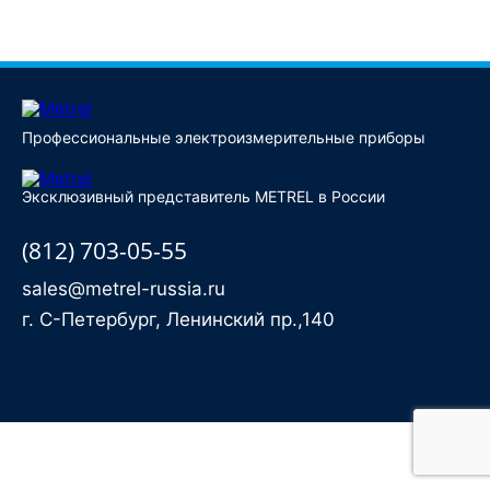
Купить
Профессиональные электроизмерительные приборы
Эксклюзивный представитель METREL в России
(812) 703-05-55
sales@metrel-russia.ru
г. С-Петербург, Ленинский пр.,140