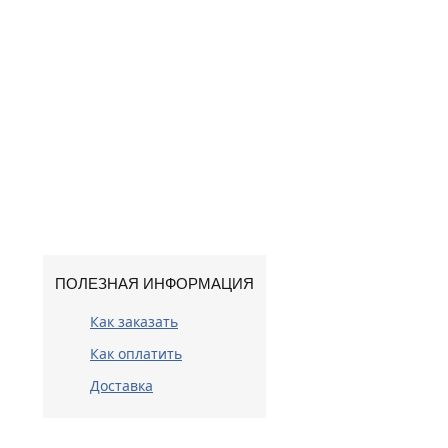
ПОЛЕЗНАЯ ИНФОРМАЦИЯ
Как заказать
Как оплатить
Доставка