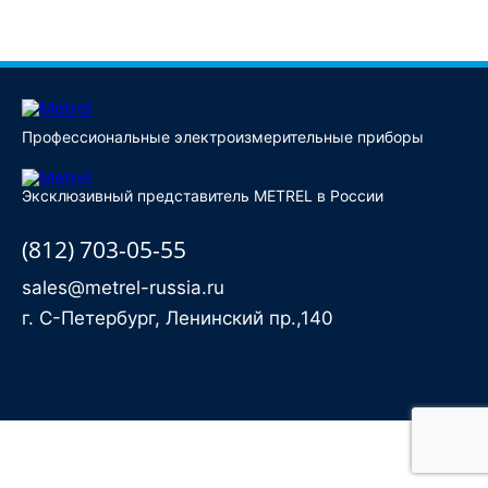
Купить
Профессиональные электроизмерительные приборы
Эксклюзивный представитель METREL в России
(812) 703-05-55
sales@metrel-russia.ru
г. С-Петербург, Ленинский пр.,140