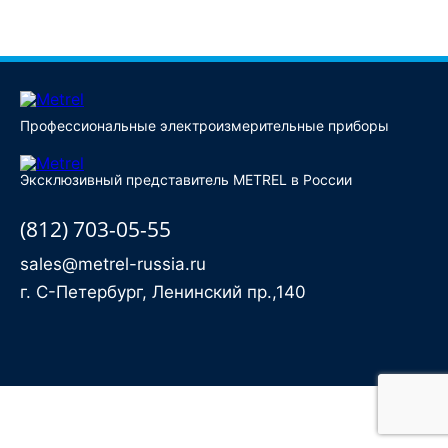
Купить
Профессиональные электроизмерительные приборы
Эксклюзивный представитель METREL в России
(812) 703-05-55
sales@metrel-russia.ru
г. С-Петербург, Ленинский пр.,140