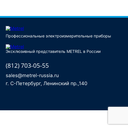
Купить
Профессиональные электроизмерительные приборы
Эксклюзивный представитель METREL в России
(812) 703-05-55
sales@metrel-russia.ru
г. С-Петербург, Ленинский пр.,140