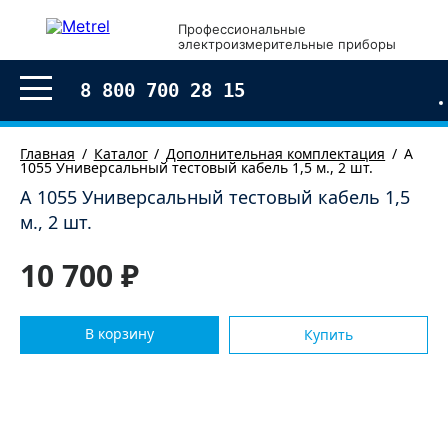
×
Профессиональные
электроизмерительные приборы
Оформление заказа
8 800 700 28 15
Главная
Каталог
Дополнительная комплектация
A
1055 Универсальный тестовый кабель 1,5 м., 2 шт.
A 1055 Универсальный тестовый кабель 1,5
м., 2 шт.
10 700 ₽
В корзину
Купить
Согласен с условиями обработки моих
персональных
данных