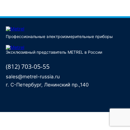
Купить
Профессиональные электроизмерительные приборы
Эксклюзивный представитель METREL в России
(812) 703-05-55
sales@metrel-russia.ru
г. С-Петербург, Ленинский пр.,140