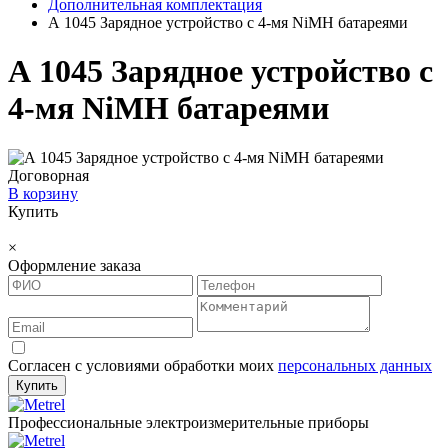
Дополнительная комплектация
А 1045 Зарядное устройство с 4-мя NiMH батареями
А 1045 Зарядное устройство с
4-мя NiMH батареями
Договорная
В корзину
Купить
×
Оформление заказа
Согласен с условиями обработки моих
персональных данных
Купить
Профессиональные электроизмерительные приборы