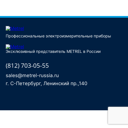
Купить
Профессиональные электроизмерительные приборы
Эксклюзивный представитель METREL в России
(812) 703-05-55
sales@metrel-russia.ru
г. С-Петербург, Ленинский пр.,140