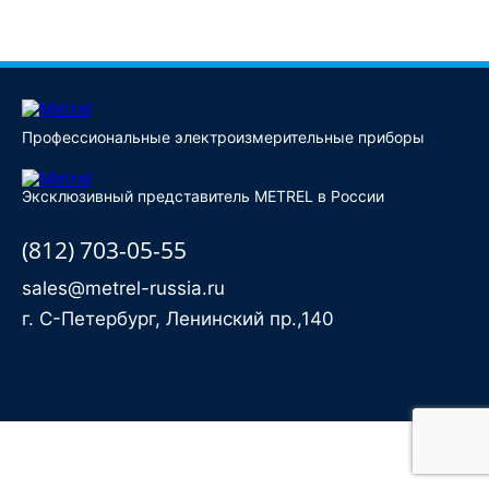
Купить
Профессиональные электроизмерительные приборы
Эксклюзивный представитель METREL в России
(812) 703-05-55
sales@metrel-russia.ru
г. С-Петербург, Ленинский пр.,140