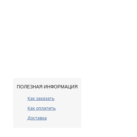
ПОЛЕЗНАЯ ИНФОРМАЦИЯ
Как заказать
Как оплатить
Доставка