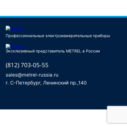
Купить
Профессиональные электроизмерительные приборы
Эксклюзивный представитель METREL в России
(812) 703-05-55
sales@metrel-russia.ru
г. С-Петербург, Ленинский пр.,140