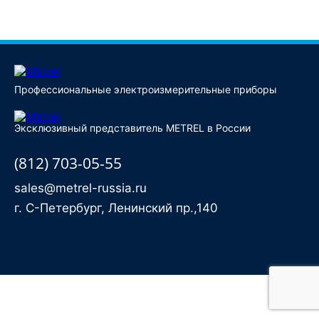
Купить
Профессиональные электроизмерительные приборы
Эксклюзивный представитель METREL в России
(812) 703-05-55
sales@metrel-russia.ru
г. С-Петербург, Ленинский пр.,140