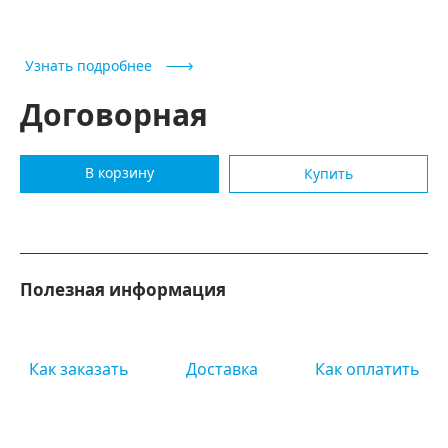
Узнать подробнее
Договорная
В корзину
Купить
Полезная информация
Как заказать
Доставка
Как оплатить