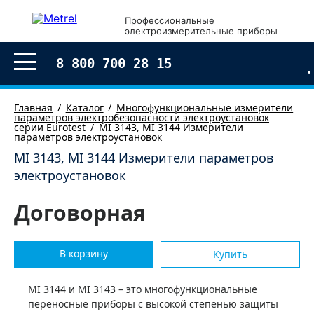
Профессиональные
электроизмерительные приборы
8 800 700 28 15
Главная
Каталог
Многофункциональные измерители
параметров электробезопасности электроустановок
серии Eurotest
MI 3143, MI 3144 Измерители
параметров электроустановок
MI 3143, MI 3144 Измерители параметров
электроустановок
Договорная
В корзину
Купить
MI 3144 и MI 3143 – это многофункциональные
переносные приборы с высокой степенью защиты