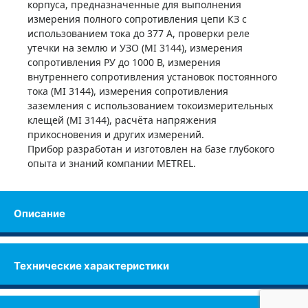
корпуса, предназначенные для выполнения
измерения полного сопротивления цепи КЗ с
использованием тока до 377 А, проверки реле
утечки на землю и УЗО (MI 3144), измерения
сопротивления РУ до 1000 В, измерения
внутреннего сопротивления установок постоянного
тока (MI 3144), измерения сопротивления
заземления с использованием токоизмерительных
клещей (MI 3144), расчёта напряжения
прикосновения и других измерений.
Прибор разработан и изготовлен на базе глубокого
опыта и знаний компании METREL.
Описание
Технические характеристики