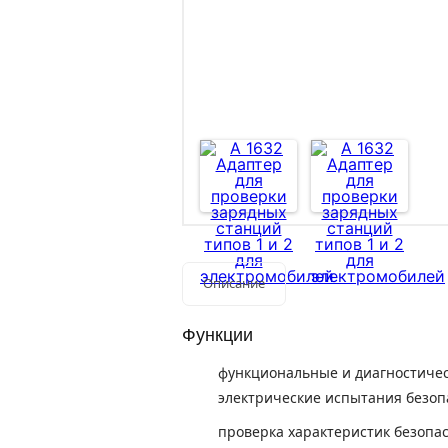
Описание
Функции
функциональные и диагностическ
электрические испытания безопа
проверка характеристик безопас