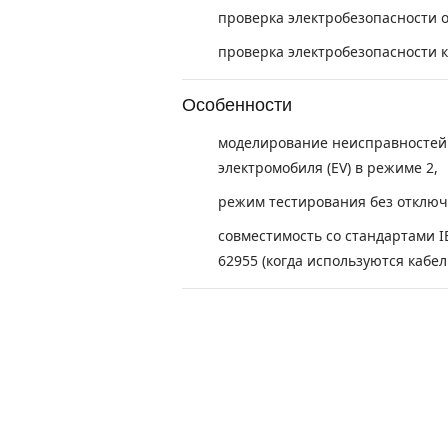
проверка электробезопасности о
проверка электробезопасности к
Особенности
моделирование неисправностей 
электромобиля (EV) в режиме 2,
режим тестирования без отключе
совместимость со стандартами IE
62955 (когда используются кабел