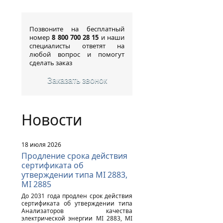
Позвоните на бесплатный
номер
8 800 700 28 15
и наши
специалисты ответят на
любой вопрос и помогут
сделать заказ
Заказать звонок
Новости
18 июля 2026
Продление срока действия
сертификата об
утверждении типа MI 2883,
MI 2885
До 2031 года продлен срок действия
сертификата об утверждении типа
Анализаторов качества
электрической энергии MI 2883, MI