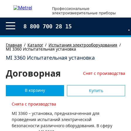
Профессиональные
электроизмерительные приборы
8 800 700 28 15
Главная
Каталог
Испытания электрооборудования
MI 3360 Испытательная установка
MI 3360 Испытательная установка
Договорная
Снят с производства
В корзину
Купить
Снята с производства
MI 3360 – установка, предназначенная для
проведения испытаний электрической
безопасности различного оборудования. В сферу