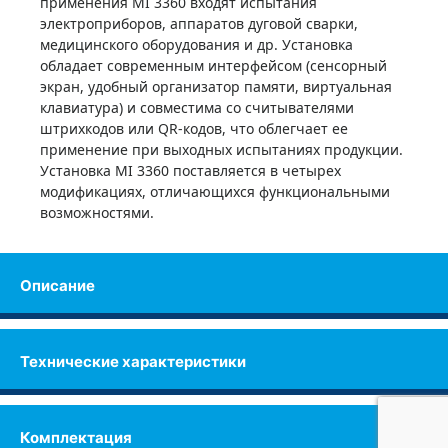
применения MI 3360 входят испытания
электроприборов, аппаратов дуговой сварки,
медицинского оборудования и др. Установка
обладает современным интерфейсом (сенсорный
экран, удобный организатор памяти, виртуальная
клавиатура) и совместима со считывателями
штрихкодов или QR-кодов, что облегчает ее
применение при выходных испытаниях продукции.
Установка MI 3360 поставляется в четырех
модификациях, отличающихся функциональными
возможностями.
Описание
Технические характеристики
Комплектация