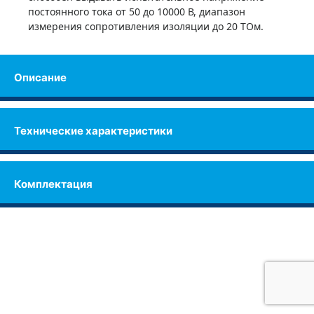
постоянного тока от 50 до 10000 В, диапазон
измерения сопротивления изоляции до 20 ТОм.
Описание
Технические характеристики
Комплектация