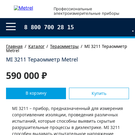
Профессиональные
электроизмерительные приборы
8 800 700 28 15
Главная
Каталог
Тераомметры
MI 3211 Тераомметр
Metrel
MI 3211 Тераомметр Metrel
590 000 ₽
В корзину
Купить
MI 3211 – прибор, предназначенный для измерения
сопротивление изоляции, проведения различных
испытаний, которые способны выявить скрытые
разрушительные процессы в диэлектрике. MI 3211
способен выдавать испытательное напряжение