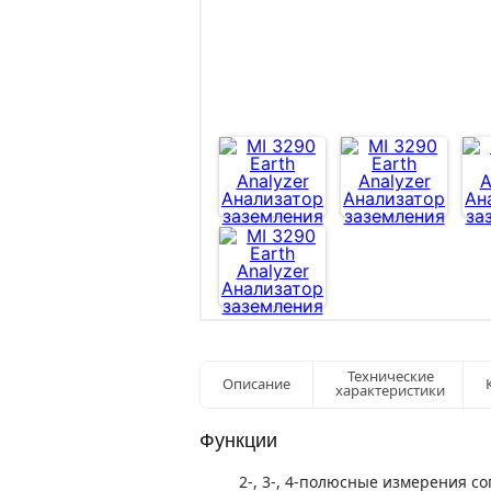
Технические
Описание
характеристики
Функции
2-, 3-, 4-полюсные измерения с