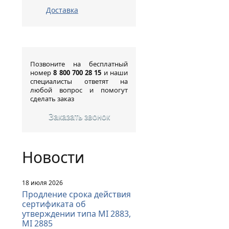
Доставка
Позвоните на бесплатный
номер
8 800 700 28 15
и наши
специалисты ответят на
любой вопрос и помогут
сделать заказ
Заказать звонок
Новости
18 июля 2026
Продление срока действия
сертификата об
утверждении типа MI 2883,
MI 2885