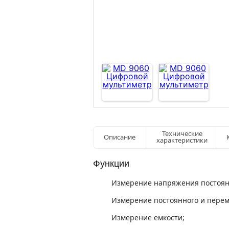
Технические
Описание
характеристики
Функции
Измерение напряжения постоянн
Измерение постоянного и перем
Измерение емкости;