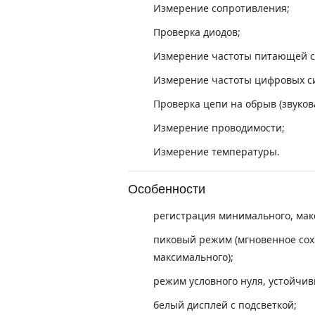
Измерение сопротивления;
Проверка диодов;
Измерение частоты питающей с
Измерение частоты цифровых с
Проверка цепи на обрыв (звуков
Измерение проводимости;
Измерение температуры.
Особенности
регистрация минимального, мак
пиковый режим (мгновенное сох
максимального);
режим условного нуля, устойчив
белый дисплей с подсветкой;