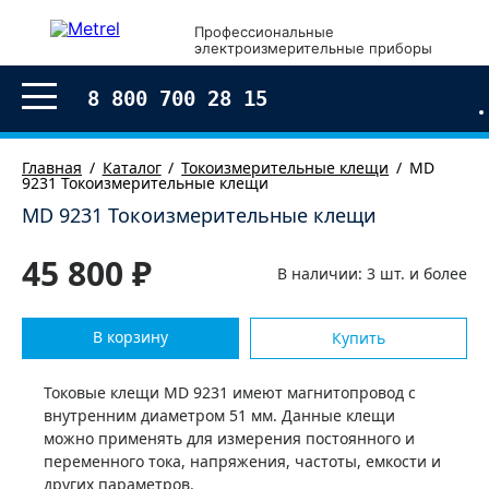
Профессиональные
электроизмерительные приборы
8 800 700 28 15
Главная
Каталог
Токоизмерительные клещи
MD
9231 Токоизмерительные клещи
MD 9231 Токоизмерительные клещи
45 800 ₽
В наличии: 3 шт. и более
В корзину
Купить
Токовые клещи MD 9231 имеют магнитопровод с
внутренним диаметром 51 мм. Данные клещи
можно применять для измерения постоянного и
переменного тока, напряжения, частоты, емкости и
других параметров.