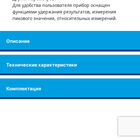
Для удобства пользователя прибор оснащен
функциями удержания результатов, измерения
пикового значения, относительных измерений.
Описание
Технические характеристики
Комплектация