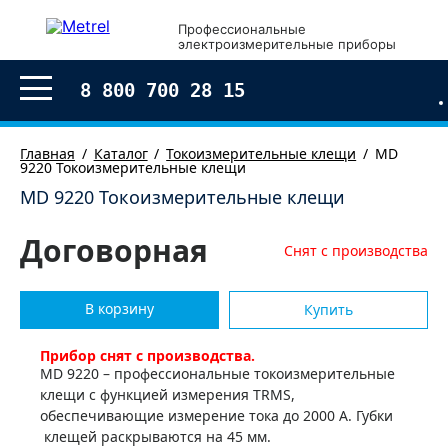
Профессиональные
электроизмерительные приборы
8 800 700 28 15
Главная
Каталог
Токоизмерительные клещи
MD
9220 Токоизмерительные клещи
MD 9220 Токоизмерительные клещи
Договорная
Снят с производства
В корзину
Купить
Прибор снят с производства.
MD 9220 – профессиональные токоизмерительные
клещи с функцией измерения TRMS,
обеспечивающие измерение тока до 2000 А. Губки
клещей раскрываются на 45 мм.