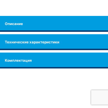
Описание
Технические характеристики
Комплектация