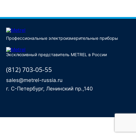
Купить
Профессиональные электроизмерительные приборы
Эксклюзивный представитель METREL в России
(812) 703-05-55
sales@metrel-russia.ru
г. С-Петербург, Ленинский пр.,140